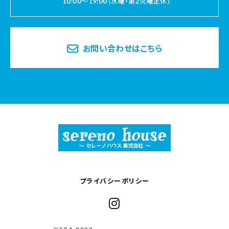
10:00～19:00（水曜・第2火曜定休）
お問い合わせはこちら
プライバシーポリシー