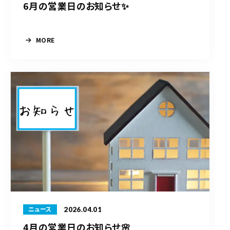
6月の営業日のお知らせ✨
MORE
2026.04.01
ニュース
4月の営業日のお知らせ🌸