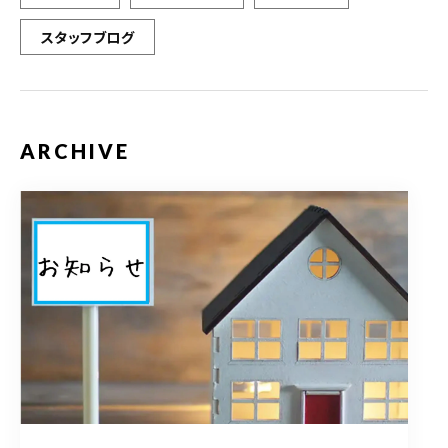
スタッフブログ
ARCHIVE