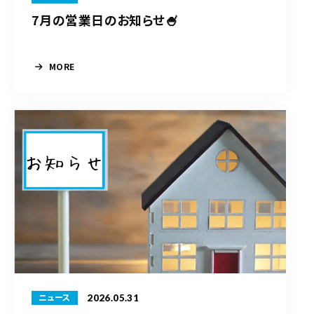
7月の営業日のお知らせ🍧
MORE
2026.05.31
ニュース