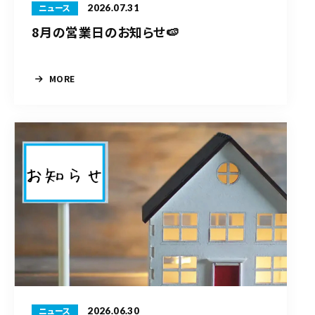
2026.07.31
ニュース
8月の営業日のお知らせ🍉
MORE
2026.06.30
ニュース