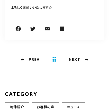
よろしくお願いいたします☆
PREV
NEXT
CATEGORY
物件紹介
お客様の声
ニュース