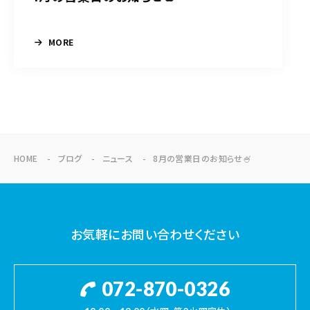
MORE
HOME
ブログ
ニュース
8月の営業日のお知らせ🍧
お気軽にお問い合わせください
072-870-0326