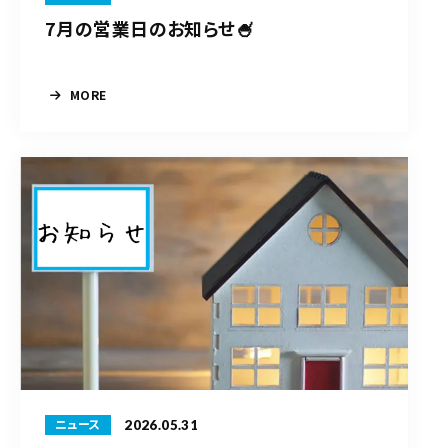
7月の営業日のお知らせ🍧
MORE
2026.05.31
ニュース