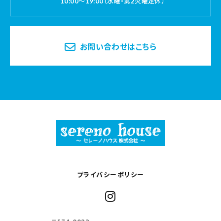
10:00～19:00（水曜・第2火曜定休）
お問い合わせはこちら
プライバシーポリシー