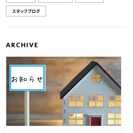
スタッフブログ
ARCHIVE