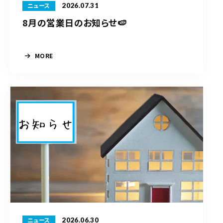
2026.07.31
ニュース
8月の営業日のお知らせ🍉
MORE
2026.06.30
ニュース