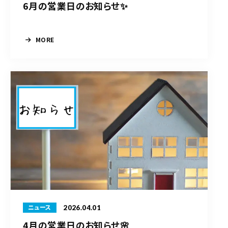
6月の営業日のお知らせ✨
MORE
2026.04.01
ニュース
4月の営業日のお知らせ🌸