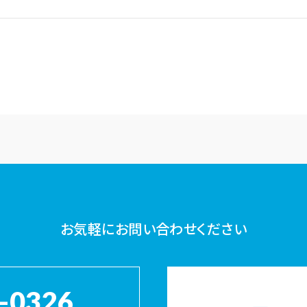
お気軽にお問い合わせください
-0326