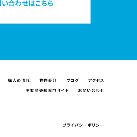
問い合わせはこちら
購入の流れ
物件紹介
ブログ
アクセス
不動産売却専門サイト
お問い合わせ
プライバシーポリシー