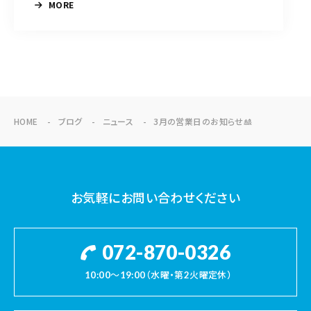
MORE
HOME
ブログ
ニュース
3月の営業日のお知らせ🎎
お気軽にお問い合わせください
072-870-0326
10:00～19:00（水曜・第2火曜定休）