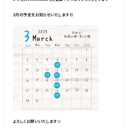
不動産売却専門サイト
3月の予定をお知らせいたします📒
072-870-0326
10:00～19:00（水曜・第2火曜定休）
お問い合わせはこちら
よろしくお願いいたします☆