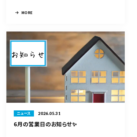
MORE
2026.05.31
ニュース
6月の営業日のお知らせ✨