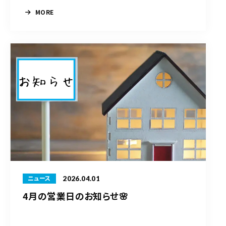
MORE
2026.04.01
ニュース
4月の営業日のお知らせ🌸