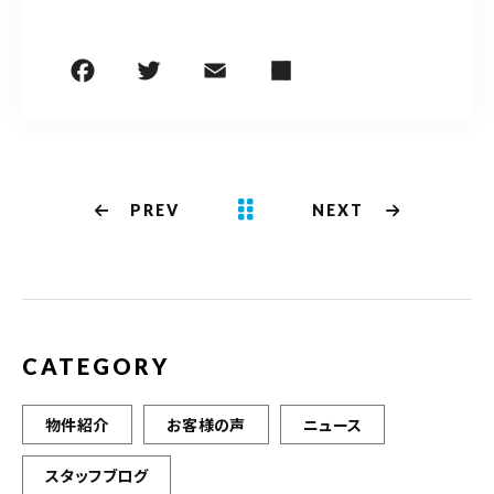
PREV
NEXT
CATEGORY
物件紹介
お客様の声
ニュース
スタッフブログ