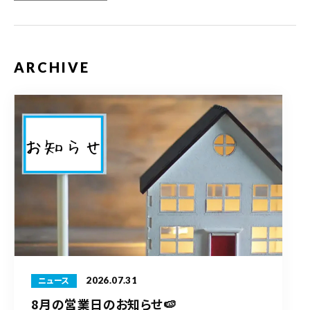
ARCHIVE
2026.07.31
ニュース
8月の営業日のお知らせ🍉