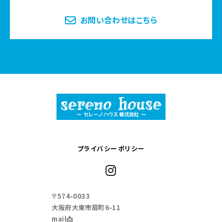
お問い合わせはこちら
プライバシーポリシー
〒574-0033
大阪府大東市扇町6-11
mail📩