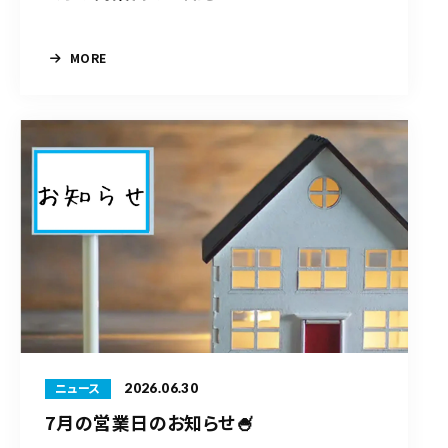
MORE
2026.06.30
ニュース
7月の営業日のお知らせ🍧