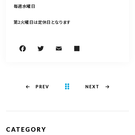
毎週水曜日
第2火曜日は定休日となります
PREV
NEXT
CATEGORY