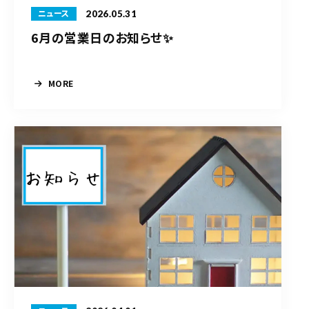
2026.05.31
ニュース
6月の営業日のお知らせ✨
MORE