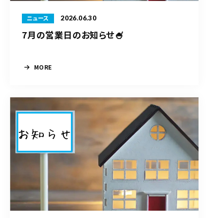
2026.06.30
ニュース
7月の営業日のお知らせ🍧
MORE