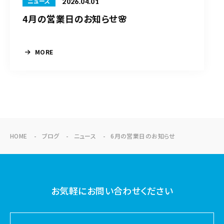
2026.04.01
ニュース
4月の営業日のお知らせ🌸
MORE
HOME
ブログ
ニュース
6月の営業日のお知らせ
お気軽にお問い合わせください