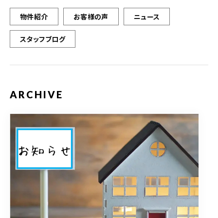
物件紹介
お客様の声
ニュース
スタッフブログ
ARCHIVE