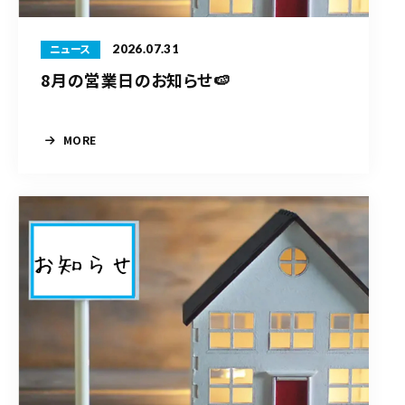
2026.07.31
ニュース
8月の営業日のお知らせ🍉
MORE