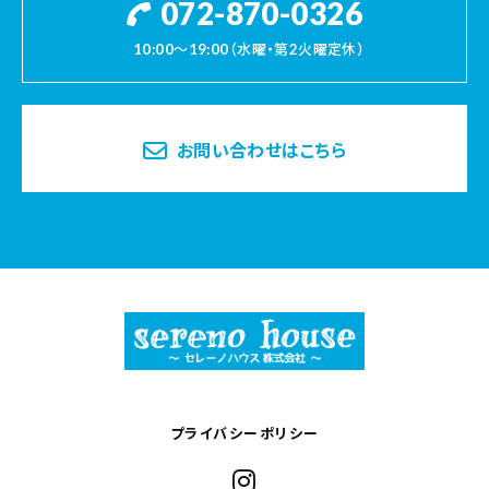
072-870-0326
10:00～19:00（水曜・第2火曜定休）
お問い合わせはこちら
プライバシーポリシー