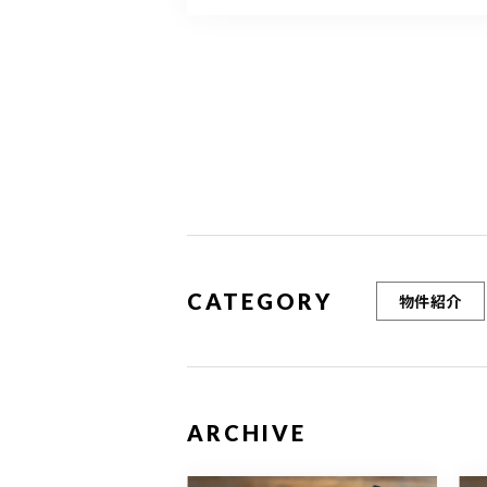
CATEGORY
物件紹介
ARCHIVE