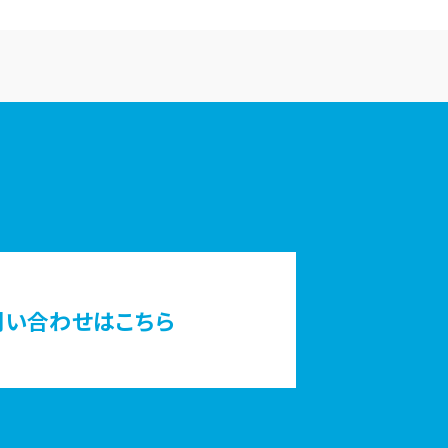
問い合わせはこちら