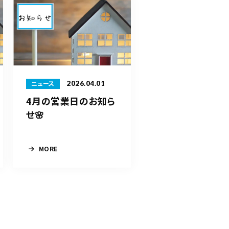
2026.04.01
ニュース
4月の営業日のお知ら
せ🌸
MORE