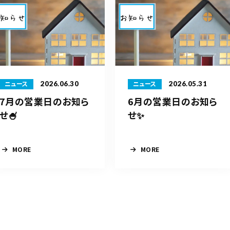
2026.06.30
2026.05.31
ニュース
ニュース
7月の営業日のお知ら
6月の営業日のお知ら
せ🍧
せ✨
MORE
MORE