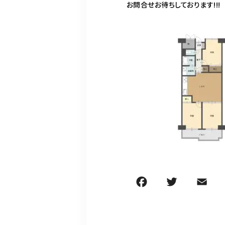
お問合せお待ちしております!!!