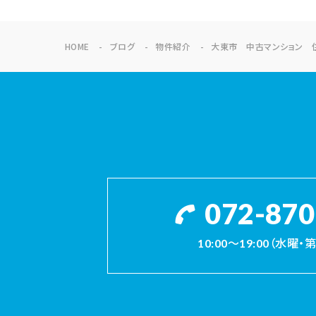
HOME
ブログ
物件紹介
大東市 中古マンション 
072-870
10:00～19:00（水曜