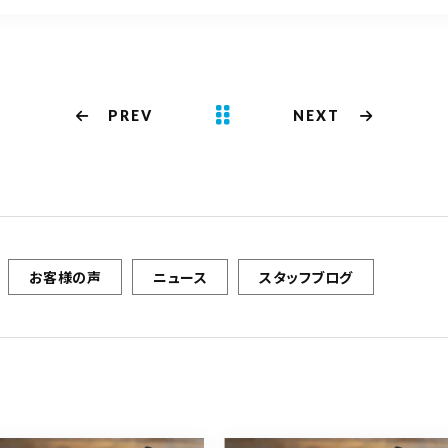
PREV
NEXT
お客様の声
ニュース
スタッフブログ