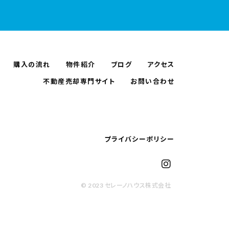
購入の流れ
物件紹介
ブログ
アクセス
不動産売却専門サイト
お問い合わせ
プライバシーポリシー
© 2023 セレーノハウス株式会社