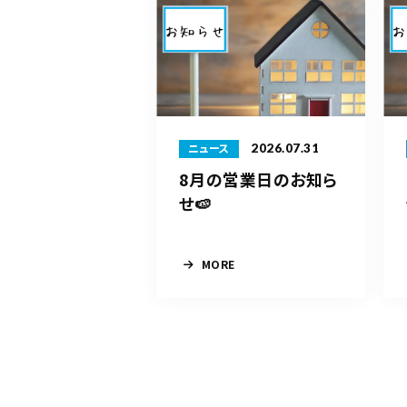
2026.07.31
ニュース
8月の営業日のお知ら
せ🍉
MORE