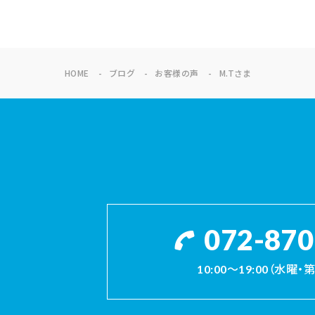
HOME
ブログ
お客様の声
M.Tさま
072-870
10:00～19:00（水曜