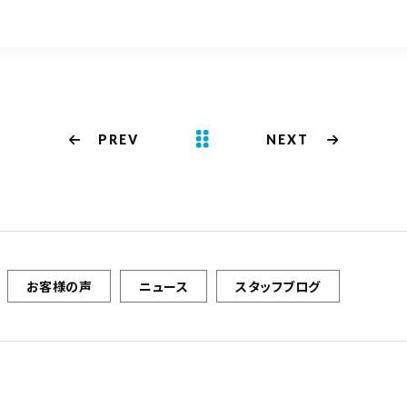
PREV
NEXT
お客様の声
ニュース
スタッフブログ