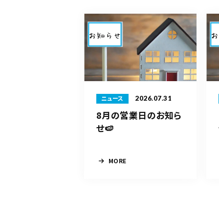
2026.07.31
ニュース
8月の営業日のお知ら
せ🍉
MORE