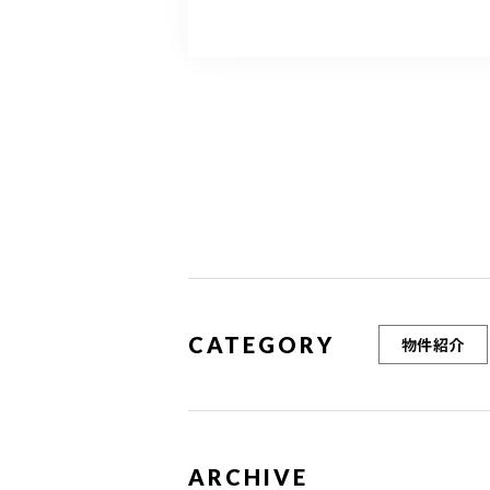
CATEGORY
物件紹介
ARCHIVE