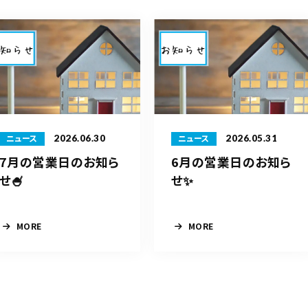
2026.06.30
2026.05.31
ニュース
ニュース
7月の営業日のお知ら
6月の営業日のお知ら
せ🍧
せ✨
MORE
MORE