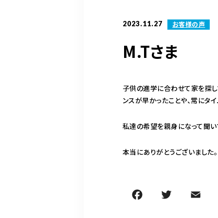
2023.11.27
お客様の声
M.Tさま
子供の進学に合わせて家を探し
ンスが早かったことや、常にタ
私達の希望を親身になって聞い
本当にありがとうございました。