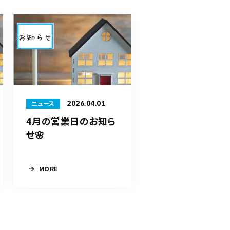
2026.04.01
ニュース
4月の営業日のお知ら
せ🌸
MORE