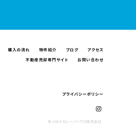
購入の流れ
物件紹介
ブログ
アクセス
不動産売却専門サイト
お問い合わせ
プライバシーポリシー
© 2023 セレーノハウス株式会社