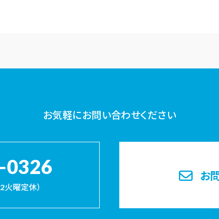
お気軽にお問い合わせください
-0326
お
・第2火曜定休）