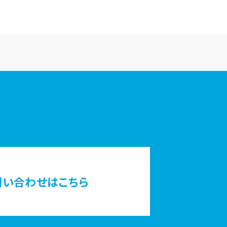
問い合わせはこちら